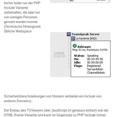
bisher leider nur der PHP
Include Variante
vorbehalten, die aber nur
von wenigen Personen
genutzt werden konnte
(Technische Hintergrund:
Übliche Webspace
Sicherheitsbeschränkungen von Hostern verbieten ein Include von
anderen Domains).
Der Einbau des TSViewers über JavaScript ist genauso einfach wie die
HTML Iframe Variante und kann im Gegensatz zu PHP Include immer