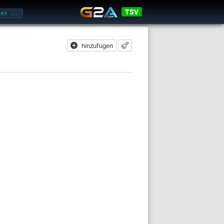
TSV
hinzufügen