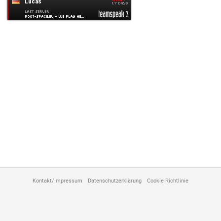
anpassen
Kontakt/Impressum
Datenschutzerklärung
Cookie Richtlinie