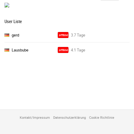
User Liste
gerd
offline
Lausbube
offline
Kontakt/Impressum
Datenschutzerklärung
Cookie Richtlinie