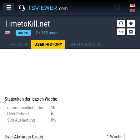
TSVIEWER
.com
TimetoKill.net
2
/
512
user
ONLINE
TSVIEWER
USER HISTORY
SERVER BANNER
Statistiken der letzten Woche
unterschiedliche User
10
User Rekord
6
Slot Auslastung
0%
User Aktivitäts Graph
1 Woche