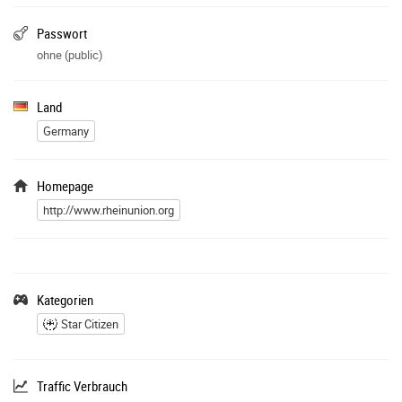
Passwort
ohne (public)
Land
Germany
Homepage
http://www.rheinunion.org
Kategorien
Star Citizen
Traffic Verbrauch