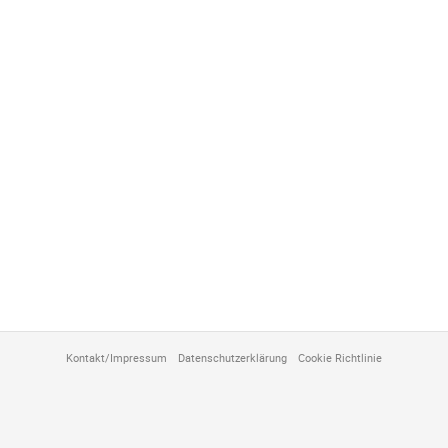
Kontakt/Impressum
Datenschutzerklärung
Cookie Richtlinie