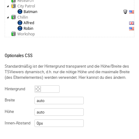
Research
City Patrol
Batman
Chillin
Alfred
Robin
Workshop
Optionales CSS
Standardmäßig ist der Hintergrund transparent und die Höhe/Breite des
TSViewers dynamisch, d.h. nur die nötige Höhe und die maximale Breite
(des Elternelementes) werden verwendet. Hier kannst du dies ändern.
Hintergrund
Breite
Höhe
Innen-Abstand