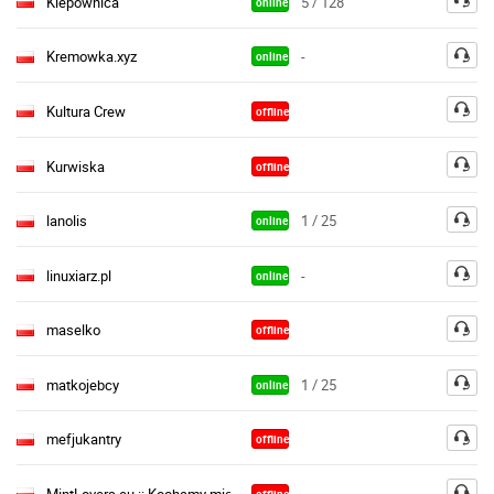
Kiepownica
5 / 128
online
Kremowka.xyz
-
online
Kultura Crew
offline
Kurwiska
offline
lanolis
1 / 25
online
linuxiarz.pl
-
online
maselko
offline
matkojebcy
1 / 25
online
mefjukantry
offline
MintLovers.eu :: Kochamy miętkę
offline