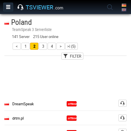
TSVIEWER
.com
Poland
TeamSpeak 3 Serverliste
141 Server 215 User online
<
1
2
3
4
>
>| (5)
FILTER
User
Kategorien
Passwort
DreamSpeak
offline
drtm.pl
offline