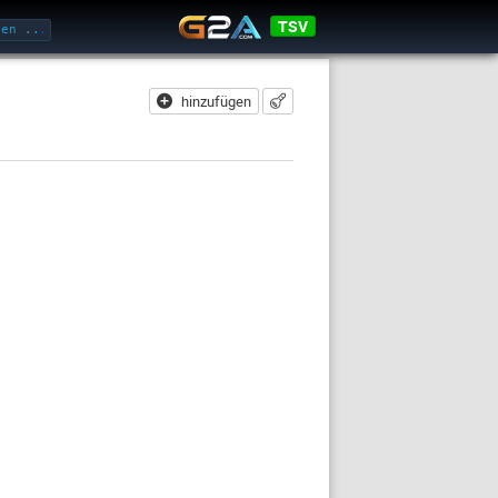
TSV
hinzufügen