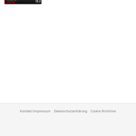
anpassen
Kontakt/Impressum
Datenschutzerklärung
Cookie Richtlinie