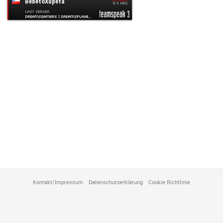
anpassen
Kontakt/Impressum
Datenschutzerklärung
Cookie Richtlinie