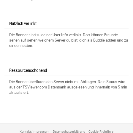
Nützlich verlinkt
Die Banner sind zu deiner User Info verlinkt. Dort können Freunde
sehen auf sehen welchem Server du bist, dich als Buddie adden und zu
dir connecten.
Ressourcenschonend
Die Banner überfluten den Server nicht mit Abfragen. Dein Status wird
aus der TSViewer.com Datenbank ausgelesen und innerhalb von 5 min
aktualisiert.
Kontakt/Impressum
Datenschutzerklärung
Cookie Richtlinie