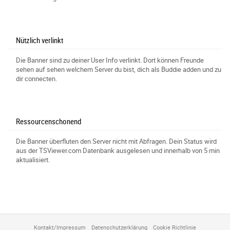
Nützlich verlinkt
Die Banner sind zu deiner User Info verlinkt. Dort können Freunde
sehen auf sehen welchem Server du bist, dich als Buddie adden und zu
dir connecten.
Ressourcenschonend
Die Banner überfluten den Server nicht mit Abfragen. Dein Status wird
aus der TSViewer.com Datenbank ausgelesen und innerhalb von 5 min
aktualisiert.
Kontakt/Impressum
Datenschutzerklärung
Cookie Richtlinie