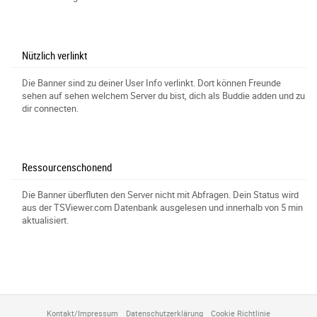
Nützlich verlinkt
Die Banner sind zu deiner User Info verlinkt. Dort können Freunde
sehen auf sehen welchem Server du bist, dich als Buddie adden und zu
dir connecten.
Ressourcenschonend
Die Banner überfluten den Server nicht mit Abfragen. Dein Status wird
aus der TSViewer.com Datenbank ausgelesen und innerhalb von 5 min
aktualisiert.
Kontakt/Impressum
Datenschutzerklärung
Cookie Richtlinie