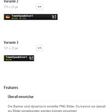
Variante 2
215 x 23 px
Variante 3
121 x 23 px
Features
Überall einsetzbar
Die Banner sind dynamisch erstellte PNG Bilder. Du kannst sie überall
wo Bilder eingebunden werden können einsetzen.