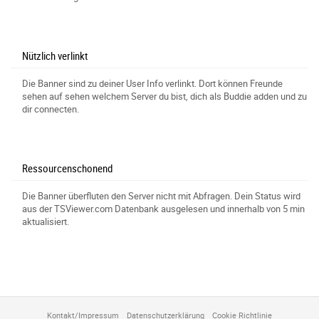
Nützlich verlinkt
Die Banner sind zu deiner User Info verlinkt. Dort können Freunde
sehen auf sehen welchem Server du bist, dich als Buddie adden und zu
dir connecten.
Ressourcenschonend
Die Banner überfluten den Server nicht mit Abfragen. Dein Status wird
aus der TSViewer.com Datenbank ausgelesen und innerhalb von 5 min
aktualisiert.
Kontakt/Impressum
Datenschutzerklärung
Cookie Richtlinie