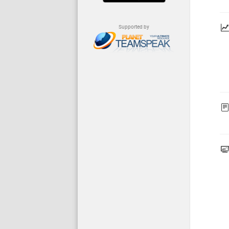
Supported by