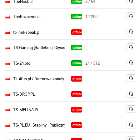
TheNoob ☆
2 / 64
online
TheRozpierdols
1 / 200
online
tpi.net-speak.pl
offline
TS Gaming [Battlefield, Crysis..] for all
-
online
TS-24.pro
24 / 512
online
Ts-4fun.pl / Darmowe kanaly oraz boty!
offline
TS-DROP.PL
offline
TS-MELINA.PL
offline
TS-PL.EU | Stabilny | Publiczny
offline