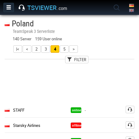
TSVIEWER
.com
Poland
TeamSpeak 3 Serverliste
140 Server 159 User online
|<
<
2
3
4
5
>
FILTER
User
Kategorien
Passwort
STAFF
-
online
Starsky Airlines
offline