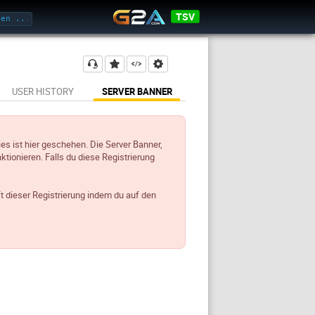
TSV
USER HISTORY
SERVER BANNER
ies ist hier geschehen. Die Server Banner,
ktionieren. Falls du diese Registrierung
t dieser Registrierung indem du auf den