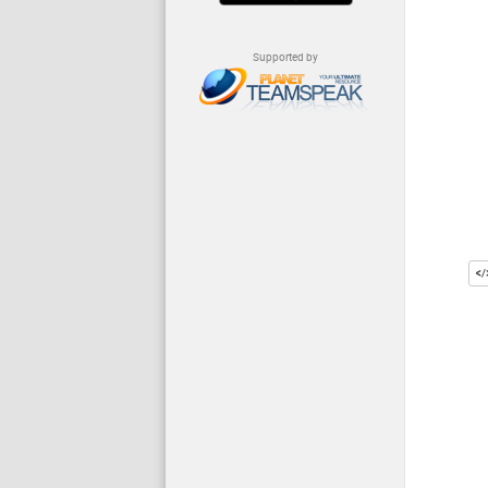
Supported by