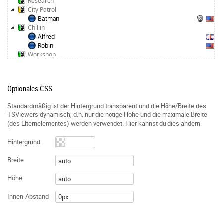
Research
City Patrol
Batman
Chillin
Alfred
Robin
Workshop
Optionales CSS
Standardmäßig ist der Hintergrund transparent und die Höhe/Breite des
TSViewers dynamisch, d.h. nur die nötige Höhe und die maximale Breite
(des Elternelementes) werden verwendet. Hier kannst du dies ändern.
Hintergrund
Breite
Höhe
Innen-Abstand