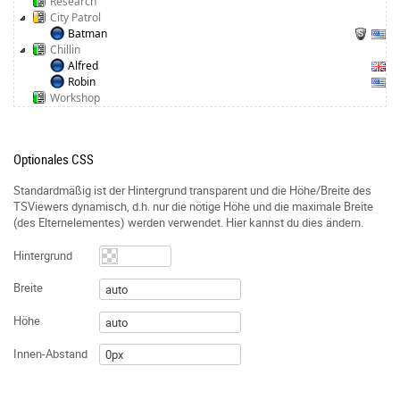
Research
City Patrol
Batman
Chillin
Alfred
Robin
Workshop
Optionales CSS
Standardmäßig ist der Hintergrund transparent und die Höhe/Breite des
TSViewers dynamisch, d.h. nur die nötige Höhe und die maximale Breite
(des Elternelementes) werden verwendet. Hier kannst du dies ändern.
Hintergrund
Breite
Höhe
Innen-Abstand